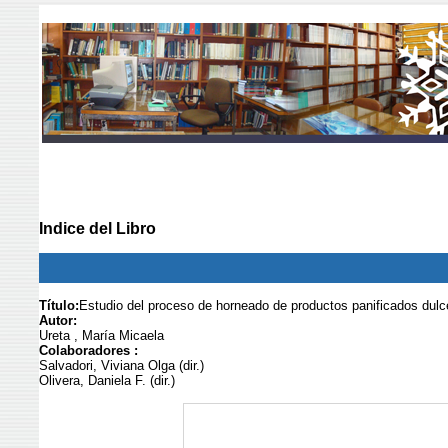
Indice del Libro
Título:
Estudio del proceso de horneado de productos panificados dulc
Autor:
Ureta , María Micaela
Colaboradores :
Salvadori, Viviana Olga (dir.)
Olivera, Daniela F. (dir.)