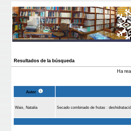
Resultados de la búsqueda
Ha rea
Autor
Wais, Natalia
Secado combinado de frutas : deshidrataci