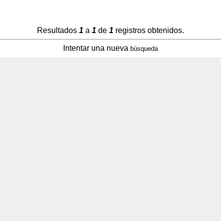
Resultados
1
a
1
de
1
registros obtenidos.
Intentar una nueva
búsqueda